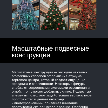
Масштабные подвесные
конструкции
Масштабные конструкции — это один из самых
эффектных способов оформления атриума
торгового центра, который создаёт ощущение
праздника и зрелищности. Некоторые фигуры
снабжают встроенными системами освещения и
огней, что помогает добавить сияние. Подвесные
элементы позволяют задействовать вертикальное
пространство и делает интерьер
«многоуровневым», привлекая внимание
посетителей уже при входе в здание. Особенно