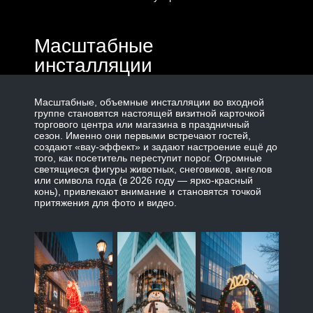
Масштабные
инсталляции
Масштабные, объемные инсталляции во входной
группе становятся настоящей визитной карточкой
торгового центра или магазина в праздничный
сезон. Именно они первыми встречают гостей,
создают «вау-эффект» и задают настроение ещё до
того, как посетитель переступит порог. Огромные
светящиеся фигуры животных, снеговиков, ангелов
или символа года (в 2026 году — ярко-красный
конь), привлекают внимание и становятся точкой
притяжения для фото и видео.