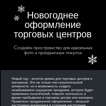
Новогоднее
оформление
торговых центров
Создаём пространство для идеальных
фото и праздничных покупок
Новый год – золотое время для торговых центров и
магазинов. Это не только пик покупательской
активности, но и возможность создать
незабываемое ощущение праздника, которое будет
привлекать посетителей, повысит лояльность и
время пребывания в торговом центре или магазине.
Правильно продуманное оформление – мощный
инструмент маркетинга и создания настроения.