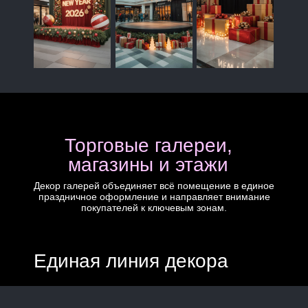
Торговые галереи,
магазины и этажи
Декор галерей объединяет всё помещение в единое
праздничное оформление и направляет внимание
покупателей к ключевым зонам.
Единая линия декора