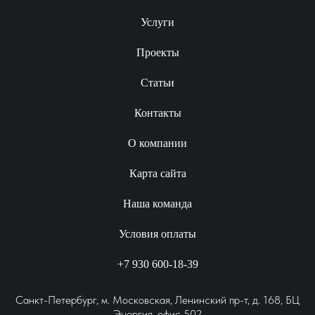
Услуги
Проекты
Статьи
Контакты
О компании
Карта сайта
Наша команда
Условия оплаты
+7 930 600-18-39
Санкт-Петербург, м. Московская, Ленинский пр-т, д. 168, БЦ
Энергия, офис 502