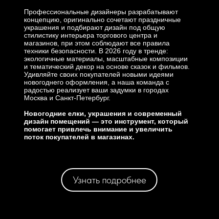
Профессиональные дизайнеры разрабатывают
концепцию, оригинально сочетают праздничные
украшения и подбирают дизайн под общую
стилистику интерьера торгового центра и
магазинов, при этом соблюдают все правила
техники безопасности. В 2026 году в тренде:
экологичные материалы, масштабные композиции
и тематический декор на основе сказок и фильмов.
Удивляйте своих покупателей новыми идеями
новогоднего оформления, а наша команда с
радостью реализует ваши задумки в городах
Москва и Санкт-Петербург.
Новогодние елки, украшения и современный
дизайн помещений — это инструмент, который
помогает привлечь внимание и увеличить
поток покупателей в магазинах.
Узнать подробнее