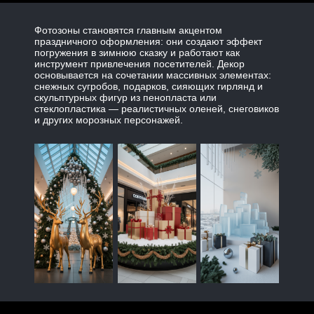
Фотозоны становятся главным акцентом
праздничного оформления: они создают эффект
погружения в зимнюю сказку и работают как
инструмент привлечения посетителей. Декор
основывается на сочетании массивных элементах:
снежных сугробов, подарков, сияющих гирлянд и
скульптурных фигур из пенопласта или
стеклопластика — реалистичных оленей, снеговиков
и других морозных персонажей.