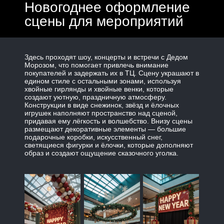
Новогоднее оформление
сцены для мероприятий
Здесь проходят шоу, концерты и встречи с Дедом
Морозом, что помогает привлечь внимание
покупателей и задержать их в ТЦ. Сцену украшают в
едином стиле с остальными зонами, используя
хвойные гирлянды и хвойные венки, которые
создают уютную, праздничную атмосферу.
Конструкции в виде снежинок, звёзд и ёлочных
игрушек наполняют пространство над сценой,
придавая ему лёгкость и волшебство. Внизу сцены
размещают декоративные элементы — большие
подарочные коробки, искусственный снег,
светящиеся фигурки и ёлочки, которые дополняют
образ и создают ощущение сказочного уголка.