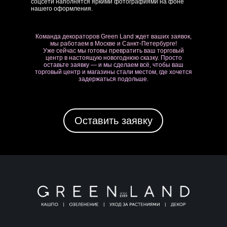
соцсети наполнятся яркими фотографиями на фоне
нашего оформления.
Команда декораторов Green Land ждет ваших заявок,
мы работаем в Москве и Санкт-Петербурге!
Уже сейчас мы готовы превратить ваш торговый
центр в настоящую новогоднюю сказку.
Просто
оставьте заявку — и мы сделаем всё, чтобы ваш
торговый центр и магазины стали местом, где хочется
задержаться подольше.
Оставить заявку