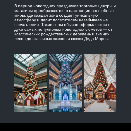
В период новогодних праздников торговые центры и
магазины преображаются в настоящие волшебные
миры, где каждая зона создаёт уникальную
атмосферу и дарит посетителям незабываемые
впечатления. Такие зоны обычно оформляются в
духе самых популярных новогодних сюжетов — от
классических рождественских деревень и зимних
лесов до сказочных замков и сказок Деда Мороза.