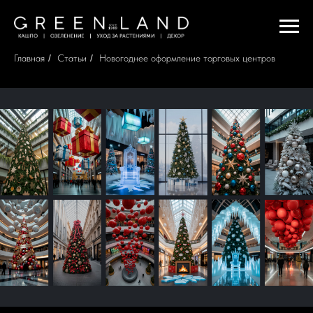
Главная
/
Статьи
/
Новогоднее оформление торговых центров