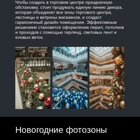
Чтобы создать в торговом центре праздничную
обстановку, стоит продумать единую линию декора,
которая объединит все зоны торгового центра,
лестницы и витрины магазинов, и создаст
гармоничный дизайн помещения. Эффективным
решением становится оформление перил, потолков
и проходов с помощью гирлянд, световых лент и
еловых веток.
Новогодние фотозоны