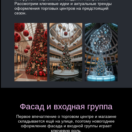
Рассмотрим ключевые идеи и актуальные тренды
оформления торговых центров на предстоящий
сезон.
Фасад и входная группа
Первое впечатление о торговом центре и магазине
складывается ещё на улице, поэтому новогоднее
оформление фасада и входной группы играет
ключевую роль.