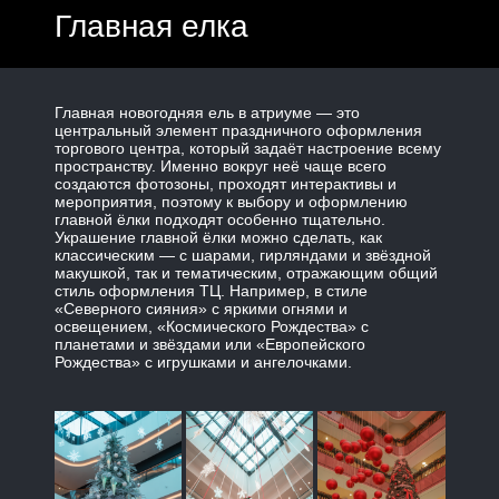
Главная елка
Главная новогодняя ель в атриуме — это
центральный элемент праздничного оформления
торгового центра, который задаёт настроение всему
пространству. Именно вокруг неё чаще всего
создаются фотозоны, проходят интерактивы и
мероприятия, поэтому к выбору и оформлению
главной ёлки подходят особенно тщательно.
Украшение главной ёлки можно сделать, как
классическим — с шарами, гирляндами и звёздной
макушкой, так и тематическим, отражающим общий
стиль оформления ТЦ. Например, в стиле
«Северного сияния» с яркими огнями и
освещением, «Космического Рождества» с
планетами и звёздами или «Европейского
Рождества» с игрушками и ангелочками.