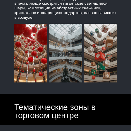
впечатляюще смотрятся гигантские светящиеся
шары, композиции из абстрактных снежинок,
кристаллов и «парящих» подарков, словно зависших
в воздухе.
Тематические зоны в
торговом центре