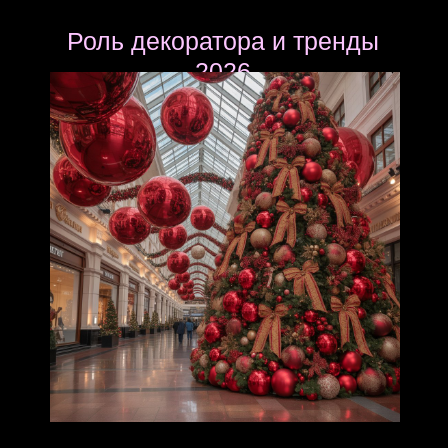
Роль декоратора и тренды
2026