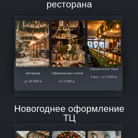
ресторана
Оформление бара
Интерьер
Оформление столов
1 м.п. -
от 5 000 р.
от 10 000 р.
от 2 000 р.
Новогоднее оформление
ТЦ