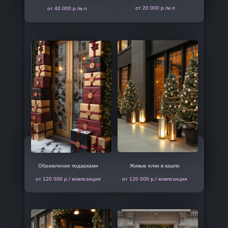
от 20 000 р./м.п
от 40 000 р./м.п
Обрамление подарками
Живые елки в кашпо
от 120 000 р./ композиция
от 120 000 р./ композиция