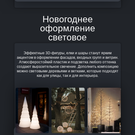
Новогоднее
оформление
световое
Эффектные 3D-фигуры, елки и шары станут ярким
акцентом в оформлении фасадов, входных групп и витрин.
Атмосферостойкий пластик и подсветка любого оттенка
создают выразительное свечение. Дополнить композицию
можно световыми деревьями и ветками, которые подходят
как для улицы, так и для интерьера.