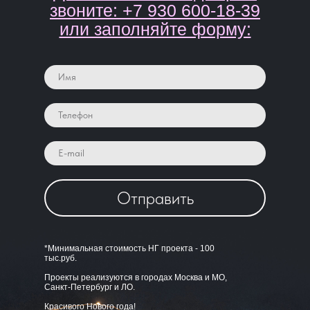
звоните: +7 930 600-18-39
или заполняйте форму:
Отправить
*Минимальная стоимость НГ проекта - 100
тыс.руб.
Проекты реализуются в городах Москва и МО,
Санкт-Петербург и ЛО.
Красивого Нового года!