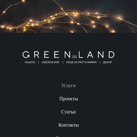
Услуги
Проекты
Статьи
Контакты