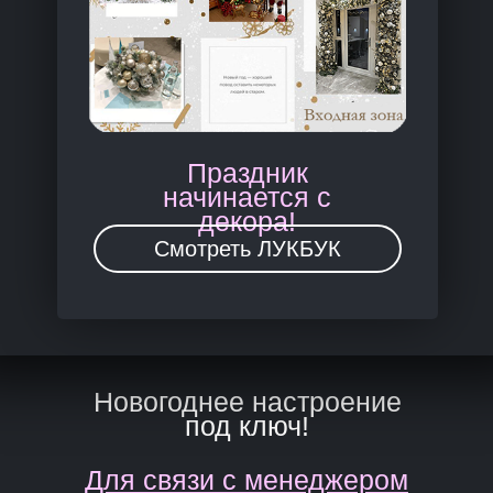
Праздник
начинается с
декора!
Смотреть ЛУКБУК
Новогоднее настроение
под ключ!
Для связи с менеджером