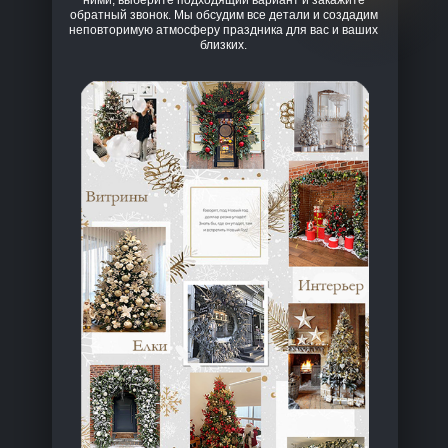
обратный звонок. Мы обсудим все детали и создадим
неповторимую атмосферу праздника для вас и ваших
близких.