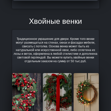
Хвойные венки
Традиционное украшение для двери. Кроме того венки
могут размещаться на стенах, окнах и фасадах мебели,
свисать с потолка. Основа венка может быть из
натуральной или искусственной хвои, либо сплетена из
лозы и веток, оформлена в любой стилистике и дополнена
световой гирляндой. Вы можете купить хвойные венки
отдельным заказом на сумму от 50 тыс.руб.