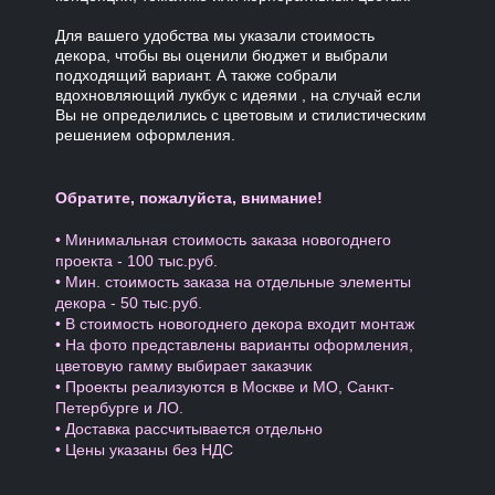
Для вашего удобства мы указали стоимость
декора, чтобы вы оценили бюджет и выбрали
подходящий вариант. А также собрали
вдохновляющий лукбук с идеями , на случай если
Вы не определились с цветовым и стилистическим
решением оформления.
Обратите, пожалуйста, внимание!
• Минимальная стоимость заказа новогоднего
проекта - 100 тыс.руб.
• Мин. стоимость заказа на отдельные элементы
декора - 50 тыс.руб.
• В стоимость новогоднего декора входит монтаж
• На фото представлены варианты оформления,
цветовую гамму выбирает заказчик
• Проекты реализуются в Москве и МО, Санкт-
Петербурге и ЛО.
• Доставка рассчитывается отдельно
• Цены указаны без НДС