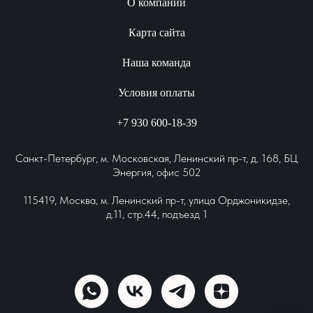
О компании
Карта сайта
Наша команда
Условия оплаты
+7 930 600-18-39
Санкт-Петербург, м. Московская, Ленинский пр-т, д. 168, БЦ
Энергия, офис 502
115419, Москва, м. Ленинский пр-т, улица Орджоникидзе,
д.11, стр.44, подъезд 1